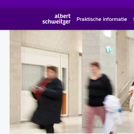
Praktische informatie