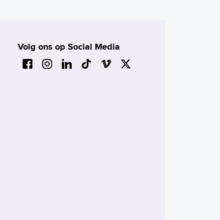
Volg ons op Social Media