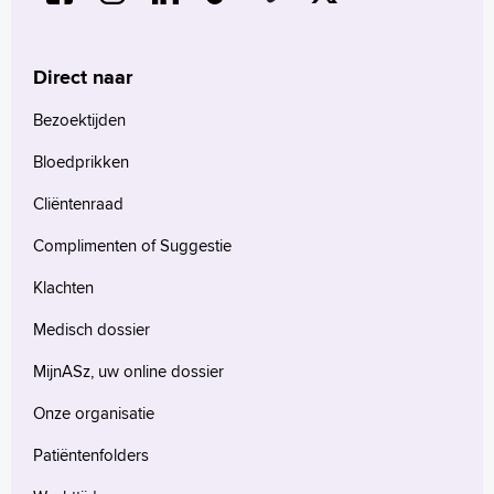
Direct naar
Bezoektijden
Bloedprikken
Cliëntenraad
Complimenten of Suggestie
Klachten
Medisch dossier
MijnASz, uw online dossier
Onze organisatie
Patiëntenfolders