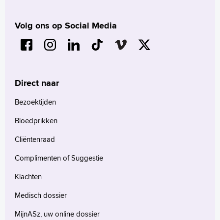
Volg ons op Social Media
Direct naar
Bezoektijden
Bloedprikken
Cliëntenraad
Complimenten of Suggestie
Klachten
Medisch dossier
MijnASz, uw online dossier