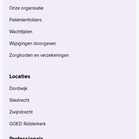
Onze organisatie
Patiëntenfolders
Wachttijden
Wijzigingen doorgeven
Zorgkosten en verzekeringen
Locaties
Dordwijk
Sliedrecht
Zwijndrecht
GOED Ridderkerk
Professionals