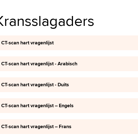
Kransslagaders
CT-scan hart vragenlijst
CT-scan hart vragenlijst - Arabisch
CT-scan hart vragenlijst - Duits
CT-scan hart vragenlijst – Engels
CT-scan hart vragenlijst – Frans