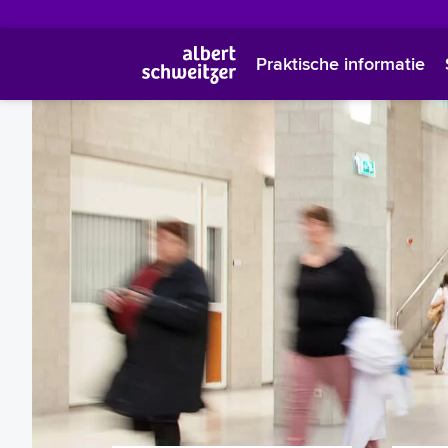
Praktische informatie