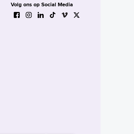
Volg ons op Social Media