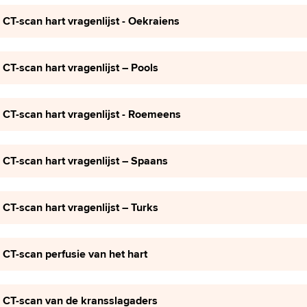
CT-scan hart vragenlijst - Oekraiens
CT-scan hart vragenlijst – Pools
CT-scan hart vragenlijst - Roemeens
CT-scan hart vragenlijst – Spaans
CT-scan hart vragenlijst – Turks
CT-scan perfusie van het hart
CT-scan van de kransslagaders