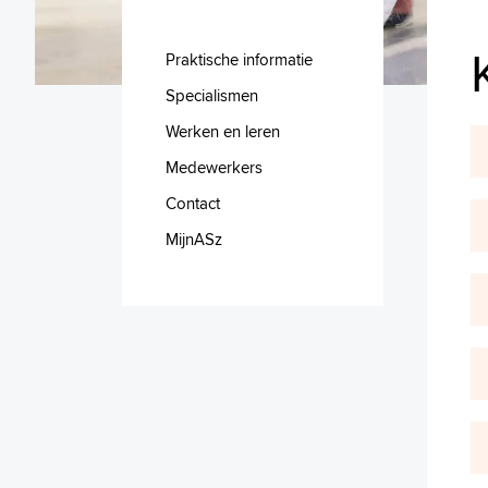
Praktische informatie
Specialismen
Werken en leren
Medewerkers
Contact
MijnASz