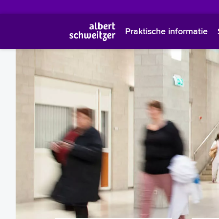
Praktische informatie