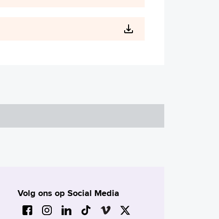
Volg ons op Social Media