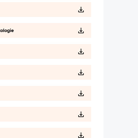
ologie