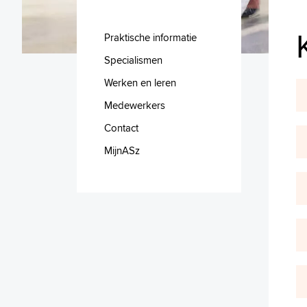
Praktische informatie
Specialismen
Werken en leren
Medewerkers
Contact
MijnASz