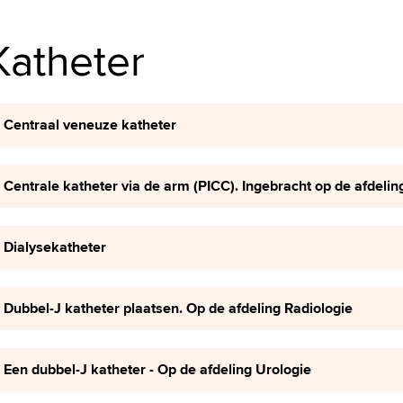
Katheter
Centraal veneuze katheter
Centrale katheter via de arm (PICC). Ingebracht op de afdelin
Dialysekatheter
Dubbel-J katheter plaatsen. Op de afdeling Radiologie
Een dubbel-J katheter - Op de afdeling Urologie