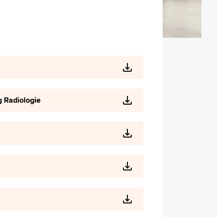
g Radiologie