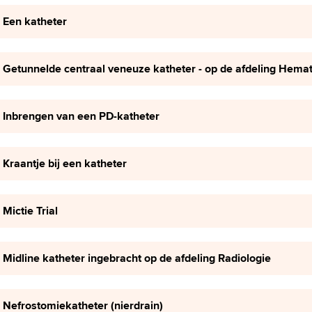
Een katheter
Getunnelde centraal veneuze katheter - op de afdeling Hemat
Inbrengen van een PD-katheter
Kraantje bij een katheter
Mictie Trial
Midline katheter ingebracht op de afdeling Radiologie
Nefrostomiekatheter (nierdrain)