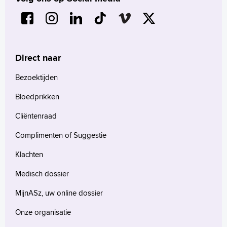
Direct naar
Bezoektijden
Bloedprikken
Cliëntenraad
Complimenten of Suggestie
Klachten
Medisch dossier
MijnASz, uw online dossier
Onze organisatie