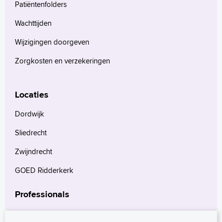
Patiëntenfolders
Wachttijden
Wijzigingen doorgeven
Zorgkosten en verzekeringen
Locaties
Dordwijk
Sliedrecht
Zwijndrecht
GOED Ridderkerk
Professionals
Verwijzers