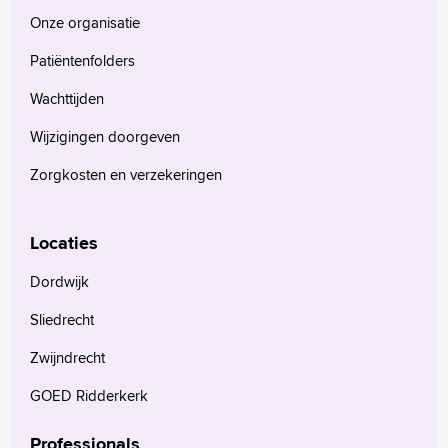
Onze organisatie
Patiëntenfolders
Wachttijden
Wijzigingen doorgeven
Zorgkosten en verzekeringen
Locaties
Dordwijk
Sliedrecht
Zwijndrecht
GOED Ridderkerk
Professionals