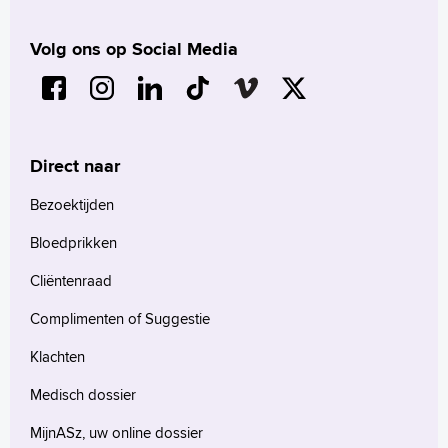
Volg ons op Social Media
Direct naar
Bezoektijden
Bloedprikken
Cliëntenraad
Complimenten of Suggestie
Klachten
Medisch dossier
MijnASz, uw online dossier