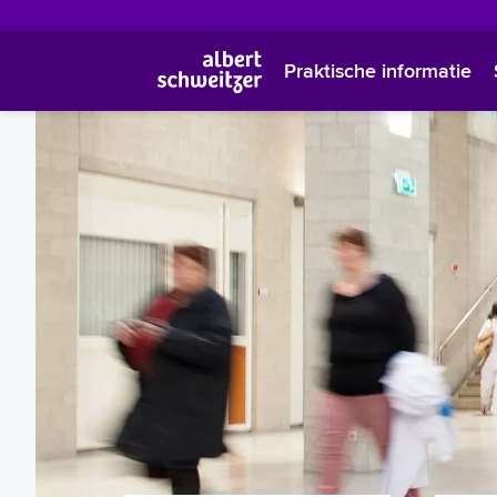
Praktische informatie