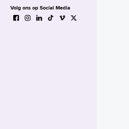
Volg ons op Social Media