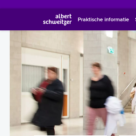
Praktische informatie