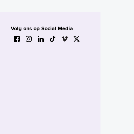
Volg ons op Social Media