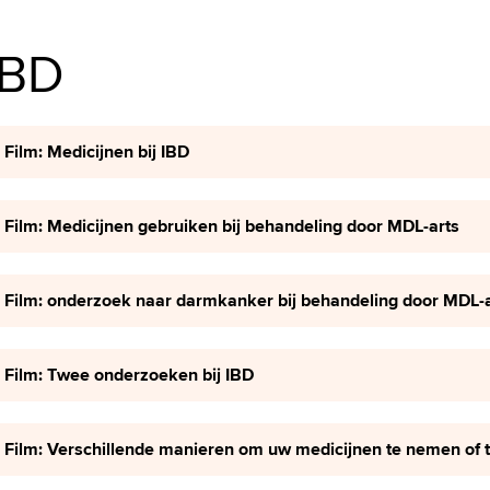
IBD
Film: Medicijnen bij IBD
Film: Medicijnen gebruiken bij behandeling door MDL-arts
Film: onderzoek naar darmkanker bij behandeling door MDL-
Film: Twee onderzoeken bij IBD
Film: Verschillende manieren om uw medicijnen te nemen of t