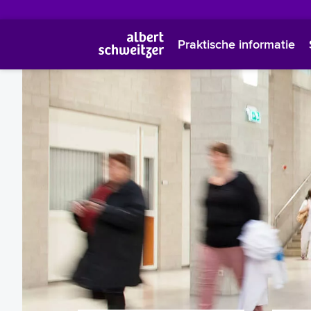
Praktische informatie