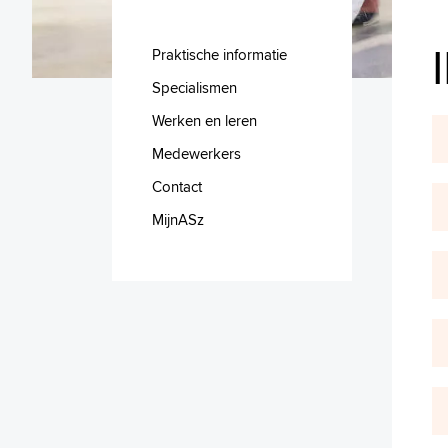
Praktische informatie
Specialismen
Werken en leren
Medewerkers
Contact
MijnASz