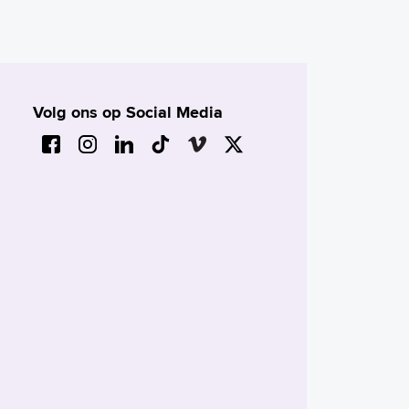
Volg ons op Social Media