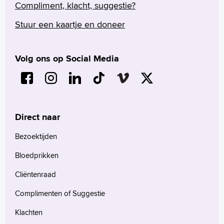
Compliment, klacht, suggestie?
Stuur een kaartje en doneer
Volg ons op Social Media
Direct naar
Bezoektijden
Bloedprikken
Cliëntenraad
Complimenten of Suggestie
Klachten