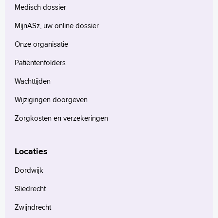
Medisch dossier
MijnASz, uw online dossier
Onze organisatie
Patiëntenfolders
Wachttijden
Wijzigingen doorgeven
Zorgkosten en verzekeringen
Locaties
Dordwijk
Sliedrecht
Zwijndrecht