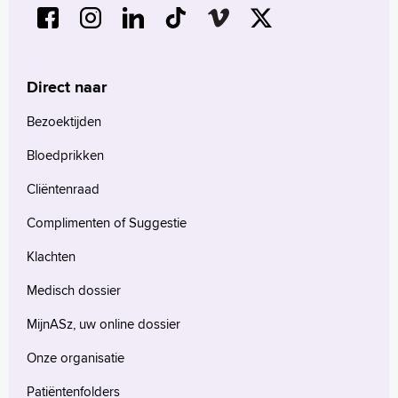
Direct naar
Bezoektijden
Bloedprikken
Cliëntenraad
Complimenten of Suggestie
Klachten
Medisch dossier
MijnASz, uw online dossier
Onze organisatie
Patiëntenfolders