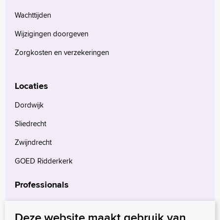
Wachttijden
Wijzigingen doorgeven
Zorgkosten en verzekeringen
Locaties
Dordwijk
Sliedrecht
Zwijndrecht
GOED Ridderkerk
Professionals
Verwijzers
Deze website maakt gebruik van