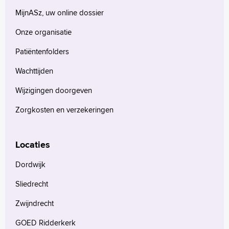
MijnASz, uw online dossier
Onze organisatie
Patiëntenfolders
Wachttijden
Wijzigingen doorgeven
Zorgkosten en verzekeringen
Locaties
Dordwijk
Sliedrecht
Zwijndrecht
GOED Ridderkerk