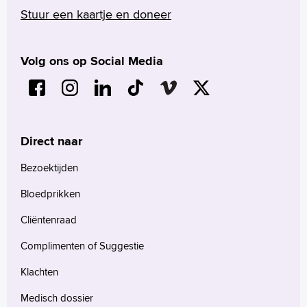
Stuur een kaartje en doneer
Volg ons op Social Media
Direct naar
Bezoektijden
Bloedprikken
Cliëntenraad
Complimenten of Suggestie
Klachten
Medisch dossier