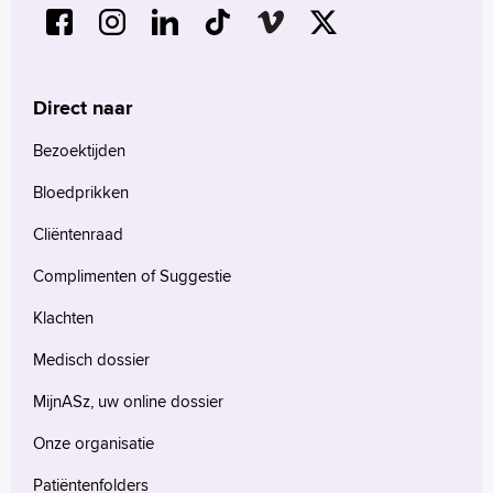
Direct naar
Bezoektijden
Bloedprikken
Cliëntenraad
Complimenten of Suggestie
Klachten
Medisch dossier
MijnASz, uw online dossier
Onze organisatie
Patiëntenfolders