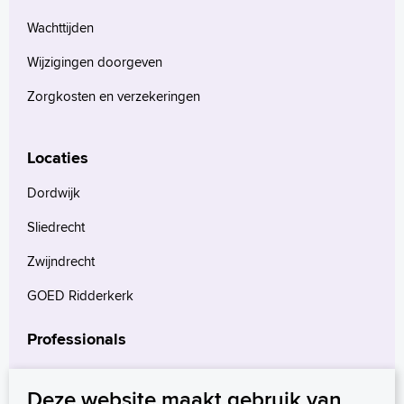
Wachttijden
Wijzigingen doorgeven
Zorgkosten en verzekeringen
Locaties
Dordwijk
Sliedrecht
Zwijndrecht
GOED Ridderkerk
Professionals
Verwijzers
Deze website maakt gebruik van