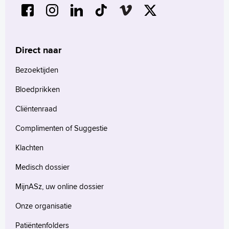
Direct naar
Bezoektijden
Bloedprikken
Cliëntenraad
Complimenten of Suggestie
Klachten
Medisch dossier
MijnASz, uw online dossier
Onze organisatie
Patiëntenfolders