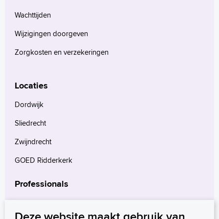
Wachttijden
Wijzigingen doorgeven
Zorgkosten en verzekeringen
Locaties
Dordwijk
Sliedrecht
Zwijndrecht
GOED Ridderkerk
Professionals
Verwijzers
Deze website maakt gebruik van