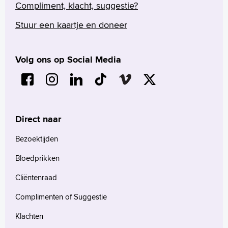
Compliment, klacht, suggestie?
Stuur een kaartje en doneer
Volg ons op Social Media
Direct naar
Bezoektijden
Bloedprikken
Cliëntenraad
Complimenten of Suggestie
Klachten