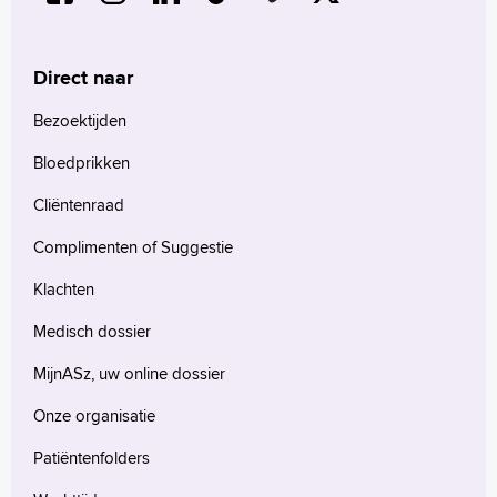
Direct naar
Bezoektijden
Bloedprikken
Cliëntenraad
Complimenten of Suggestie
Klachten
Medisch dossier
MijnASz, uw online dossier
Onze organisatie
Patiëntenfolders