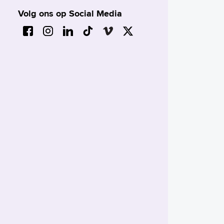
Volg ons op Social Media