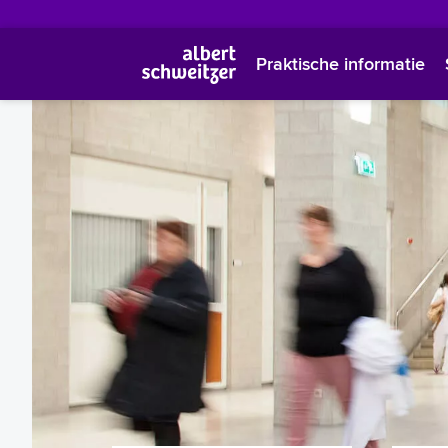
Praktische informatie