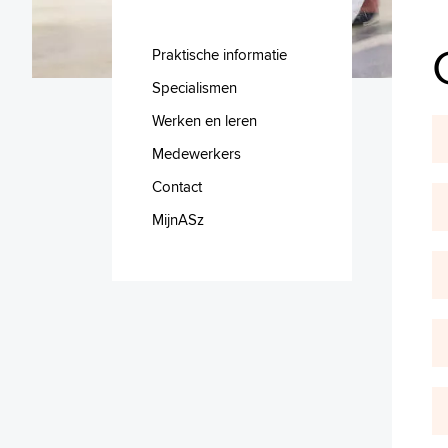
Praktische informatie
Specialismen
Werken en leren
Medewerkers
Contact
MijnASz