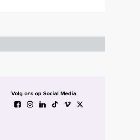
Volg ons op Social Media