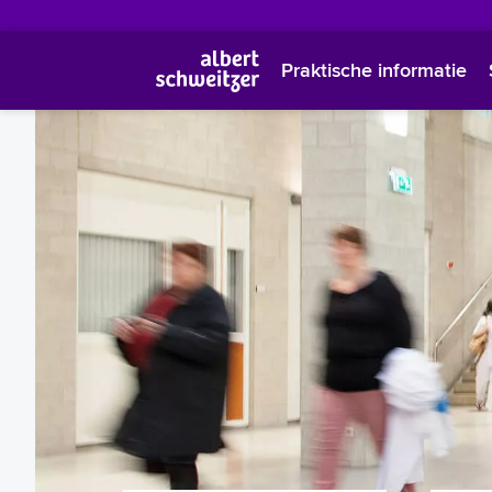
Praktische informatie