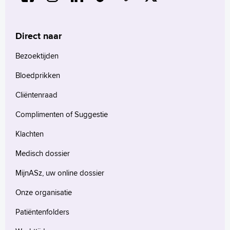
Direct naar
Bezoektijden
Bloedprikken
Cliëntenraad
Complimenten of Suggestie
Klachten
Medisch dossier
MijnASz, uw online dossier
Onze organisatie
Patiëntenfolders