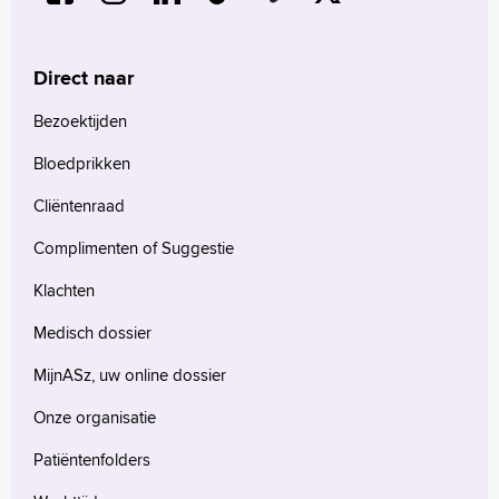
Direct naar
Bezoektijden
Bloedprikken
Cliëntenraad
Complimenten of Suggestie
Klachten
Medisch dossier
MijnASz, uw online dossier
Onze organisatie
Patiëntenfolders