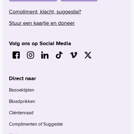
Compliment, klacht, suggestie?
Stuur een kaartje en doneer
Volg ons op Social Media
Direct naar
Bezoektijden
Bloedprikken
Cliëntenraad
Complimenten of Suggestie