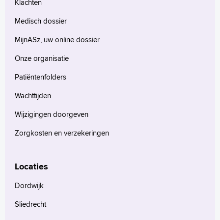
Klachten
Medisch dossier
MijnASz, uw online dossier
Onze organisatie
Patiëntenfolders
Wachttijden
Wijzigingen doorgeven
Zorgkosten en verzekeringen
Locaties
Dordwijk
Sliedrecht