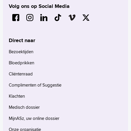
Volg ons op Social Media
Direct naar
Bezoektijden
Bloedprikken
Cliëntenraad
Complimenten of Suggestie
Klachten
Medisch dossier
MijnASz, uw online dossier
Onze organisatie