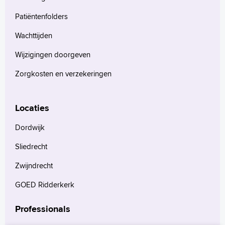
Patiëntenfolders
Wachttijden
Wijzigingen doorgeven
Zorgkosten en verzekeringen
Locaties
Dordwijk
Sliedrecht
Zwijndrecht
GOED Ridderkerk
Professionals