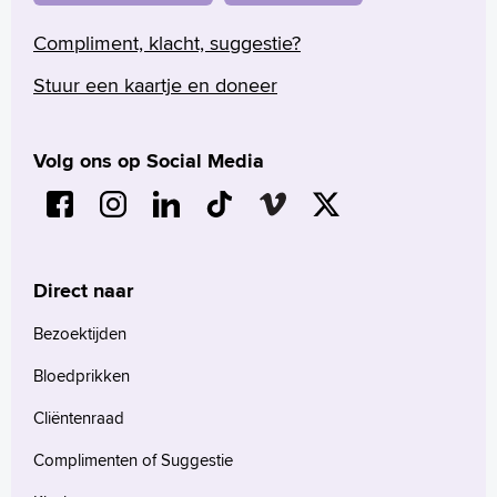
Compliment, klacht, suggestie?
Stuur een kaartje en doneer
Volg ons op Social Media
Direct naar
Bezoektijden
Bloedprikken
Cliëntenraad
Complimenten of Suggestie