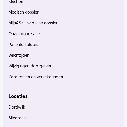
Klachten
Medisch dossier
MijnASz, uw online dossier
Onze organisatie
Patiëntenfolders
Wachttijden
Wijzigingen doorgeven
Zorgkosten en verzekeringen
Locaties
Dordwijk
Sliedrecht