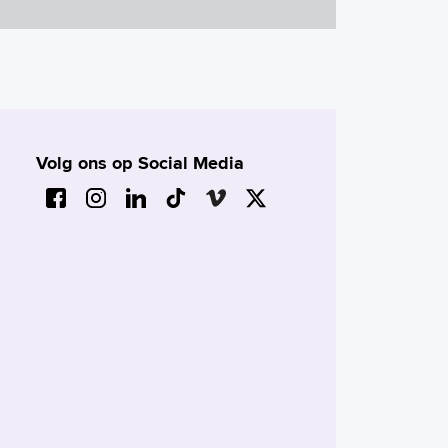
Volg ons op Social Media