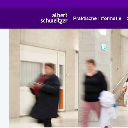
Praktische informatie