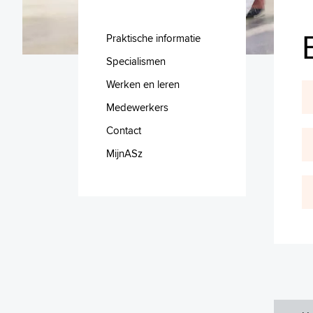
Praktische informatie
Specialismen
Werken en leren
Medewerkers
Contact
MijnASz