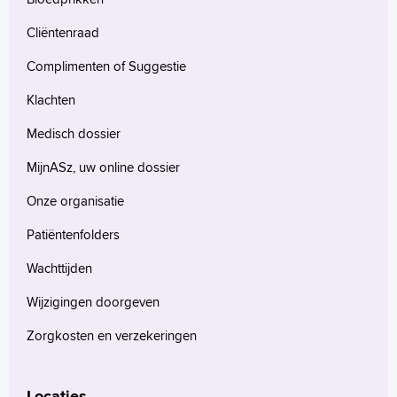
Cliëntenraad
Complimenten of Suggestie
Klachten
Medisch dossier
MijnASz, uw online dossier
Onze organisatie
Patiëntenfolders
Wachttijden
Wijzigingen doorgeven
Zorgkosten en verzekeringen
Locaties