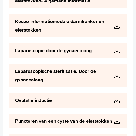
eierstokken- Algemene informatie
Keuze-informatiemodule darmkanker en
eierstokken
Laparoscopie door de gynaecoloog
Laparoscopische sterilisatie. Door de
gynaecoloog
Ovulatie inductie
Puncteren van een cyste van de eierstokken