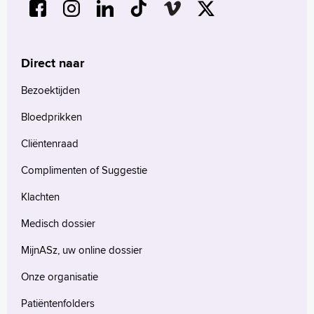
Direct naar
Bezoektijden
Bloedprikken
Cliëntenraad
Complimenten of Suggestie
Klachten
Medisch dossier
MijnASz, uw online dossier
Onze organisatie
Patiëntenfolders