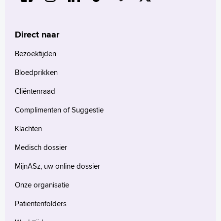
Direct naar
Bezoektijden
Bloedprikken
Cliëntenraad
Complimenten of Suggestie
Klachten
Medisch dossier
MijnASz, uw online dossier
Onze organisatie
Patiëntenfolders