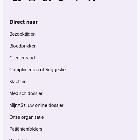
Direct naar
Bezoektijden
Bloedprikken
Cliëntenraad
Complimenten of Suggestie
Klachten
Medisch dossier
MijnASz, uw online dossier
Onze organisatie
Patiëntenfolders