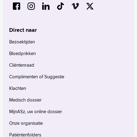
Direct naar
Bezoektijden
Bloedprikken
Cliëntenraad
Complimenten of Suggestie
Klachten
Medisch dossier
MijnASz, uw online dossier
Onze organisatie
Patiëntenfolders