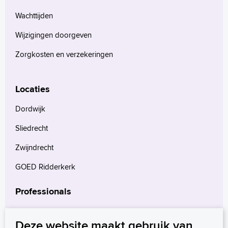
Wachttijden
Wijzigingen doorgeven
Zorgkosten en verzekeringen
Locaties
Dordwijk
Sliedrecht
Zwijndrecht
GOED Ridderkerk
Professionals
Verwijzers
Deze website maakt gebruik van