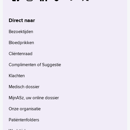
Direct naar
Bezoektijden
Bloedprikken
Cliëntenraad
Complimenten of Suggestie
Klachten
Medisch dossier
MijnASz, uw online dossier
Onze organisatie
Patiëntenfolders