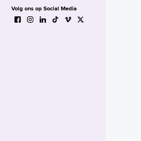
Volg ons op Social Media