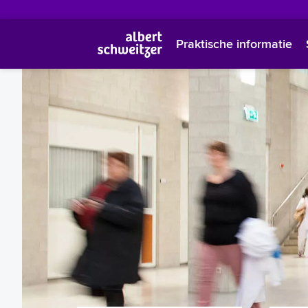
Praktische informatie