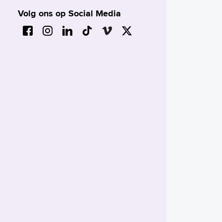
Volg ons op Social Media