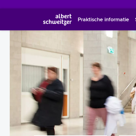
Praktische informatie