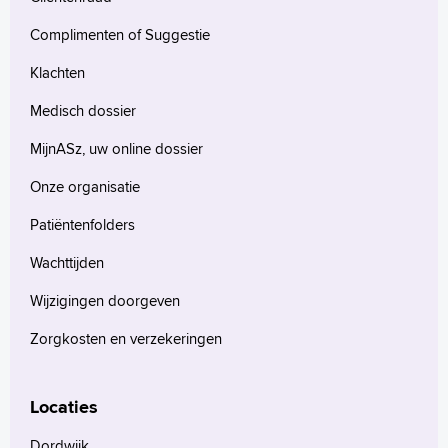
Complimenten of Suggestie
Klachten
Medisch dossier
MijnASz, uw online dossier
Onze organisatie
Patiëntenfolders
Wachttijden
Wijzigingen doorgeven
Zorgkosten en verzekeringen
Locaties
Dordwijk