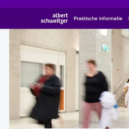
Praktische informatie