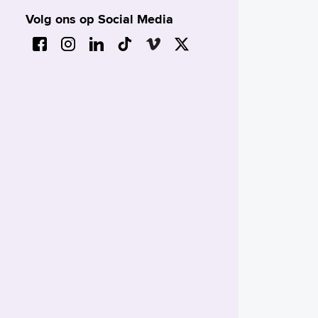
Volg ons op Social Media