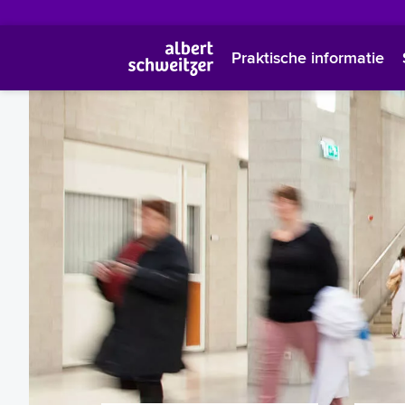
Praktische informatie