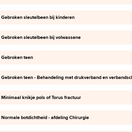
Gebroken sleutelbeen bij kinderen
Gebroken sleutelbeen bij volwassene
Gebroken teen
Gebroken teen - Behandeling met drukverband en verbands
Minimaal knikje pols of Torus fractuur
Normale botdichtheid - afdeling Chirurgie