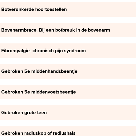
Botverankerde hoortoestellen
Bovenarmbrace. Bij een botbreuk in de bovenarm
Fibromyalgie- chronisch pijn syndroom
Gebroken 5e middenhandsbeentje
Gebroken 5e middenvoetsbeentje
Gebroken grote teen
Gebroken radiuskop of radiushals