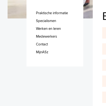
Praktische informatie
Specialismen
Werken en leren
Medewerkers
Contact
MijnASz