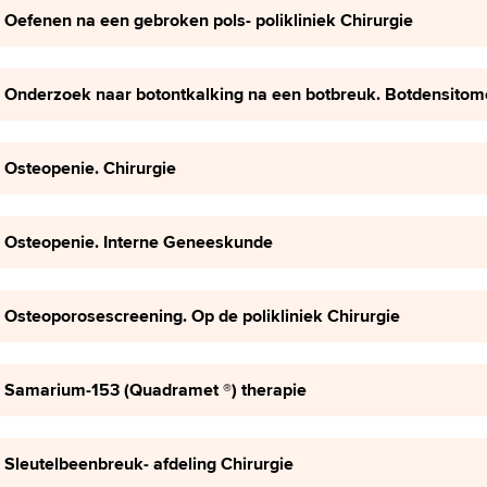
Oefenen na een gebroken pols- polikliniek Chirurgie
Onderzoek naar botontkalking na een botbreuk. Botdensitom
Osteopenie. Chirurgie
Osteopenie. Interne Geneeskunde
Osteoporosescreening. Op de polikliniek Chirurgie
Samarium-153 (Quadramet ®) therapie
Sleutelbeenbreuk- afdeling Chirurgie