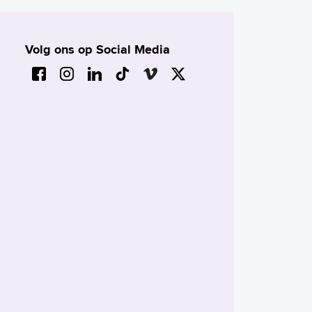
Volg ons op Social Media