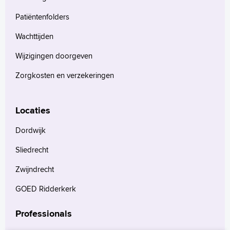
Patiëntenfolders
Wachttijden
Wijzigingen doorgeven
Zorgkosten en verzekeringen
Locaties
Dordwijk
Sliedrecht
Zwijndrecht
GOED Ridderkerk
Professionals