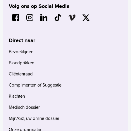
Volg ons op Social Media
Direct naar
Bezoektijden
Bloedprikken
Cliëntenraad
Complimenten of Suggestie
Klachten
Medisch dossier
MijnASz, uw online dossier
Onze organisatie