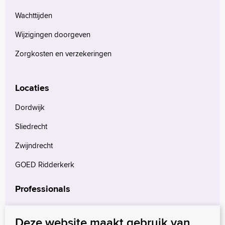
Wachttijden
Wijzigingen doorgeven
Zorgkosten en verzekeringen
Locaties
Dordwijk
Sliedrecht
Zwijndrecht
GOED Ridderkerk
Professionals
Verwijzers
Deze website maakt gebruik van