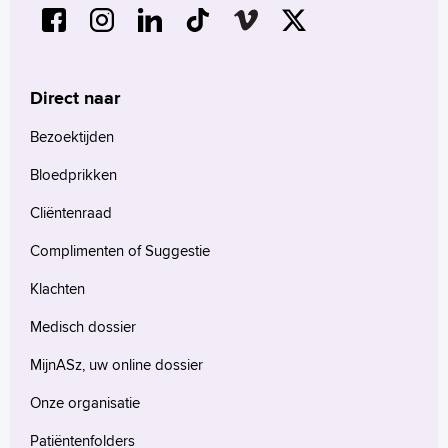
Direct naar
Bezoektijden
Bloedprikken
Cliëntenraad
Complimenten of Suggestie
Klachten
Medisch dossier
MijnASz, uw online dossier
Onze organisatie
Patiëntenfolders