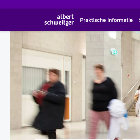
Praktische informatie