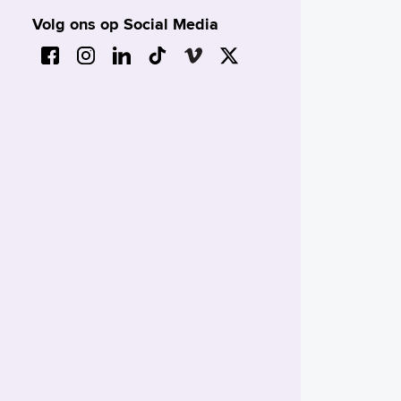
Volg ons op Social Media