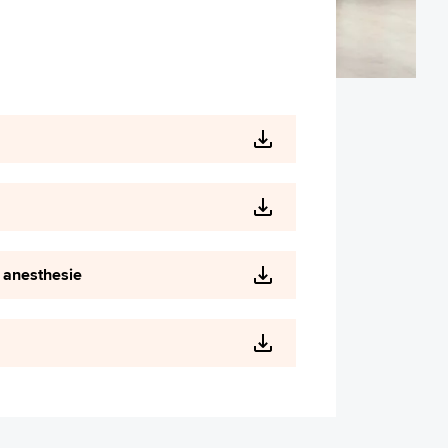
 anesthesie