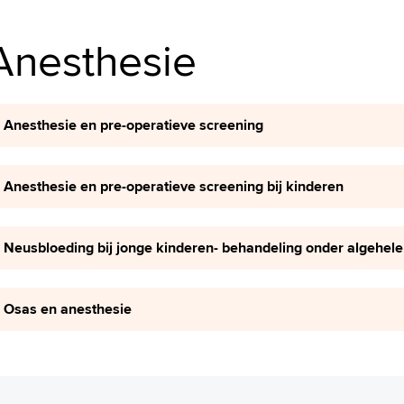
Anesthesie
Anesthesie en pre-operatieve screening
Anesthesie en pre-operatieve screening bij kinderen
Neusbloeding bij jonge kinderen- behandeling onder algehele
Osas en anesthesie