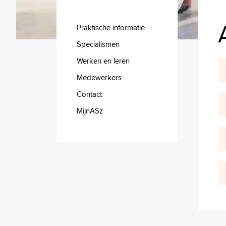
Praktische informatie
Specialismen
Werken en leren
Medewerkers
Contact
MijnASz