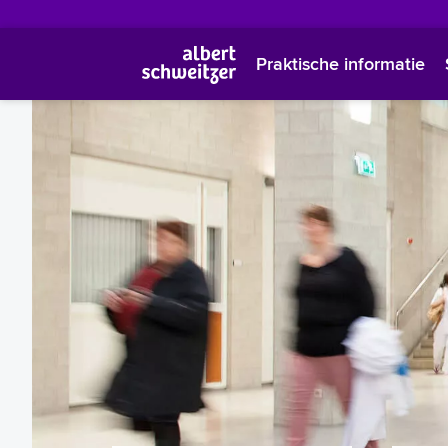
Praktische informatie