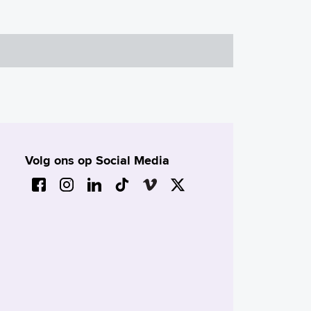
Volg ons op Social Media