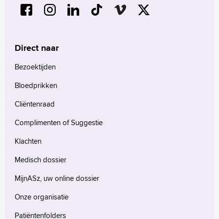
Direct naar
Bezoektijden
Bloedprikken
Cliëntenraad
Complimenten of Suggestie
Klachten
Medisch dossier
MijnASz, uw online dossier
Onze organisatie
Patiëntenfolders