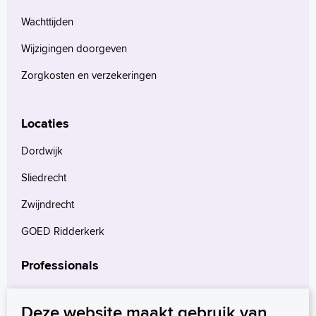
Wachttijden
Wijzigingen doorgeven
Zorgkosten en verzekeringen
Locaties
Dordwijk
Sliedrecht
Zwijndrecht
GOED Ridderkerk
Professionals
Verwijzers
Deze website maakt gebruik van