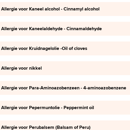
Allergie voor Kaneel alcohol - Cinnamyl alcohol
Allergie voor Kaneelaldehyde - Cinnamaldehyde
Allergie voor Kruidnagelolie -Oil of cloves
Allergie voor nikkel
Allergie voor Para-Aminoazobenzeen - 4-aminoazobenzene
Allergie voor Pepermuntolie - Peppermint oil
Allergie voor Perubalsem (Balsam of Peru)