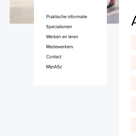
Praktische informatie
Specialismen
Werken en leren
Medewerkers
Contact
MijnASz