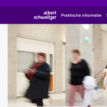
Praktische informatie