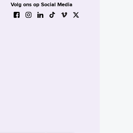
Volg ons op Social Media