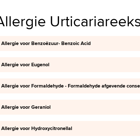
Allergie Urticariareek
Allergie voor Benzoëzuur- Benzoic Acid
Allergie voor Eugenol
Allergie voor Formaldehyde - Formaldehyde afgevende conse
Allergie voor Geraniol
Allergie voor Hydroxycitronellal