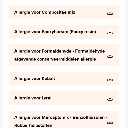
Allergie voor Compositae mix
Allergie voor Epoxyharsen (Epoxy resin)
Allergie voor Formaldehyde - Formaldehyde
afgevende conserveermiddelen allergie
Allergie voor Kobalt
Allergie voor Lyral
Allergie voor Mercaptomix - Benzothiazolen -
Rubberhulpstoffen