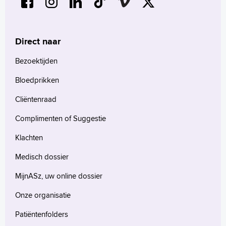
Direct naar
Bezoektijden
Bloedprikken
Cliëntenraad
Complimenten of Suggestie
Klachten
Medisch dossier
MijnASz, uw online dossier
Onze organisatie
Patiëntenfolders