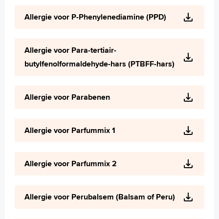
Allergie voor P-Phenylenediamine (PPD)
Allergie voor Para-tertiair-
butylfenolformaldehyde-hars (PTBFF-hars)
Allergie voor Parabenen
Allergie voor Parfummix 1
Allergie voor Parfummix 2
Allergie voor Perubalsem (Balsam of Peru)