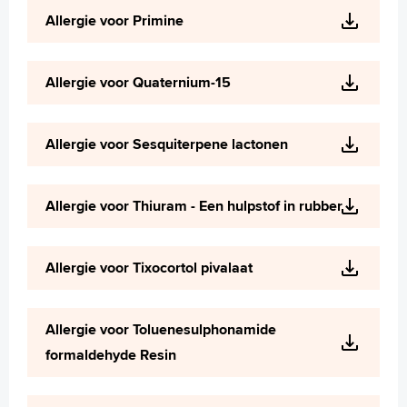
Allergie voor Primine
Allergie voor Quaternium-15
Allergie voor Sesquiterpene lactonen
Allergie voor Thiuram - Een hulpstof in rubber
Allergie voor Tixocortol pivalaat
Allergie voor Toluenesulphonamide
formaldehyde Resin