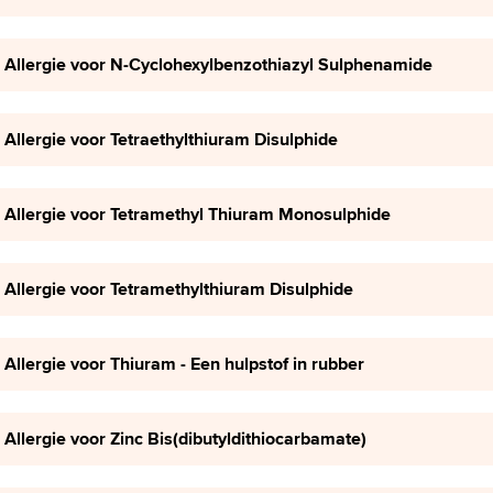
Allergie voor N-Cyclohexylbenzothiazyl Sulphenamide
Allergie voor Tetraethylthiuram Disulphide
Allergie voor Tetramethyl Thiuram Monosulphide
Allergie voor Tetramethylthiuram Disulphide
Allergie voor Thiuram - Een hulpstof in rubber
Allergie voor Zinc Bis(dibutyldithiocarbamate)