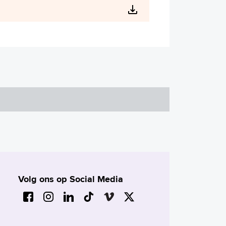
Volg ons op Social Media