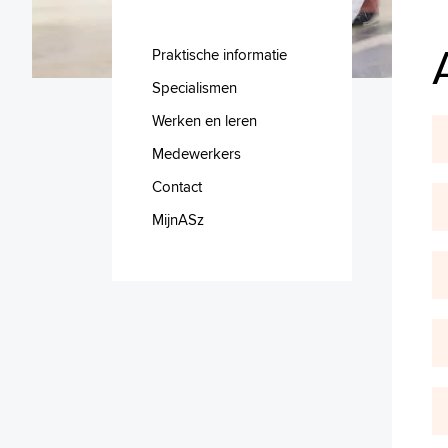
Praktische informatie
Specialismen
Werken en leren
Medewerkers
Contact
MijnASz