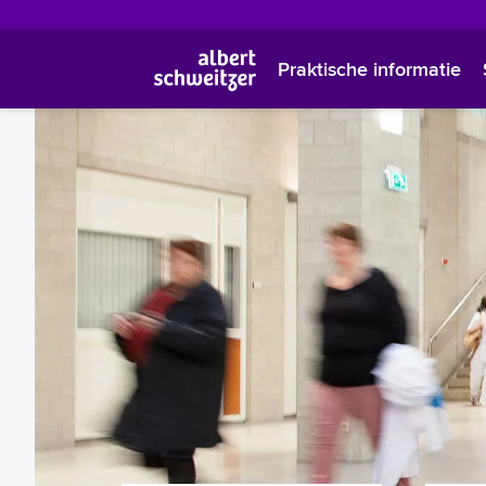
Praktische informatie