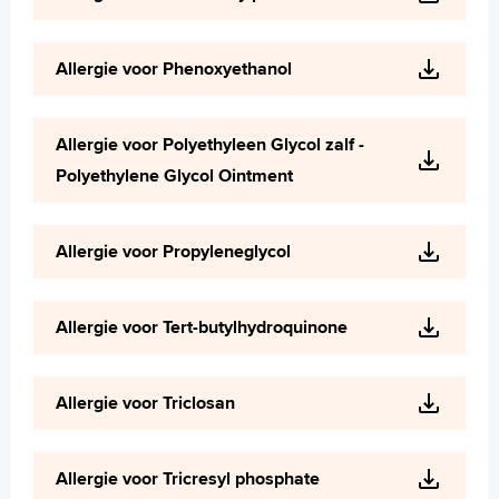
Allergie voor Phenoxyethanol
Allergie voor Polyethyleen Glycol zalf -
Polyethylene Glycol Ointment
Allergie voor Propyleneglycol
Allergie voor Tert-butylhydroquinone
Allergie voor Triclosan
Allergie voor Tricresyl phosphate