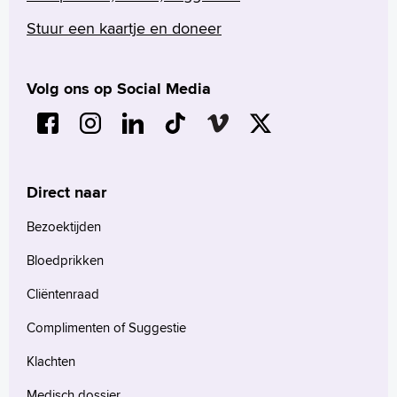
Stuur een kaartje en doneer
Volg ons op Social Media
Direct naar
Bezoektijden
Bloedprikken
Cliëntenraad
Complimenten of Suggestie
Klachten
Medisch dossier