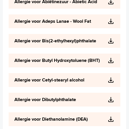
Allergie voor Abiëtinezuur - Abietic Acid
Allergie voor Adeps Lanae - Wool Fat
Allergie voor Bis(2-ethylhexyl)phthalate
Allergie voor Butyl Hydroxytoluene (BHT)
Allergie voor Cetyl-stearyl alcohol
Allergie voor Dibutylphthalate
Allergie voor Diethanolamine (DEA)