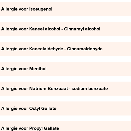
Allergie voor Isoeugenol
Allergie voor Kaneel alcohol - Cinnamyl alcohol
Allergie voor Kaneelaldehyde - Cinnamaldehyde
Allergie voor Menthol
Allergie voor Natrium Benzoaat - sodium benzoate
Allergie voor Octyl Gallate
Allergie voor Propyl Gallate