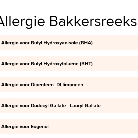
Allergie Bakkersreeks
Allergie voor Butyl Hydroxyanisole (BHA)
Allergie voor Butyl Hydroxytoluene (BHT)
Allergie voor Dipenteen- Dl-limoneen
Allergie voor Dodecyl Gallate - Lauryl Gallate
Allergie voor Eugenol