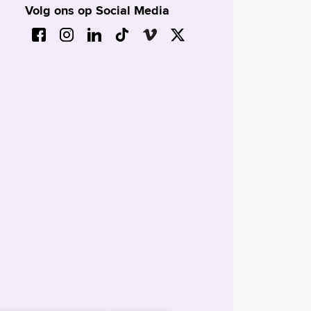
Volg ons op Social Media