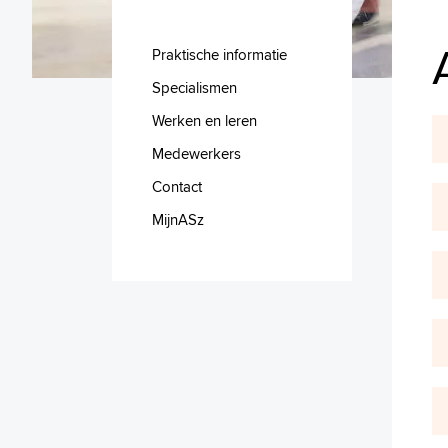
Praktische informatie
Specialismen
Werken en leren
Medewerkers
Contact
MijnASz