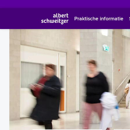
Praktische informatie