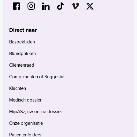
Direct naar
Bezoektijden
Bloedprikken
Cliëntenraad
Complimenten of Suggestie
Klachten
Medisch dossier
MijnASz, uw online dossier
Onze organisatie
Patiëntenfolders