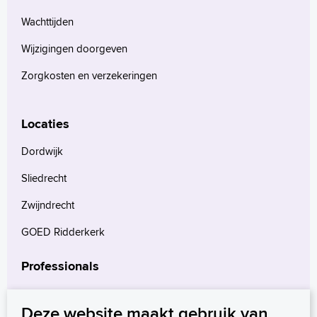
Wachttijden
Wijzigingen doorgeven
Zorgkosten en verzekeringen
Locaties
Dordwijk
Sliedrecht
Zwijndrecht
GOED Ridderkerk
Professionals
Verwijzers
Deze website maakt gebruik van