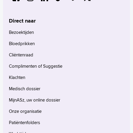
Direct naar
Bezoektijden
Bloedprikken
Cliëntenraad
Complimenten of Suggestie
Klachten
Medisch dossier
MijnASz, uw online dossier
Onze organisatie
Patiëntenfolders