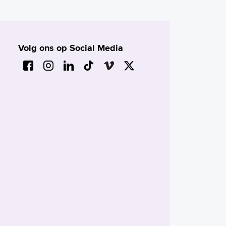
Volg ons op Social Media