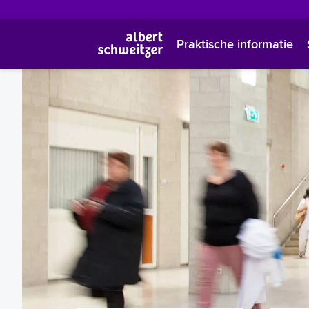
Praktische informatie