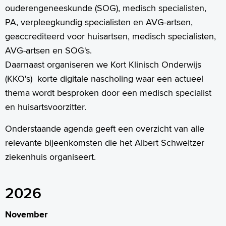
ouderengeneeskunde (SOG), medisch specialisten,
PA, verpleegkundig specialisten en AVG-artsen,
geaccrediteerd voor huisartsen, medisch specialisten,
AVG-artsen en SOG's.
Daarnaast organiseren we Kort Klinisch Onderwijs
(KKO's) korte digitale nascholing waar een actueel
thema wordt besproken door een medisch specialist
en huisartsvoorzitter.
Onderstaande agenda geeft een overzicht van alle
relevante bijeenkomsten die het Albert Schweitzer
ziekenhuis organiseert.
2026
November