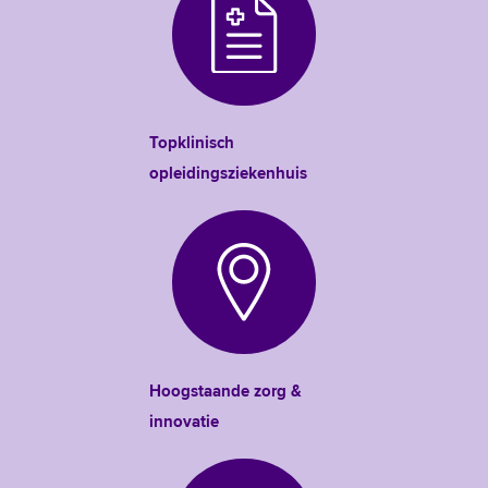
Topklinisch
opleidingsziekenhuis
Hoogstaande zorg &
innovatie