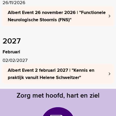
26/11/2026
Albert Event 26 november 2026 | "Functionele
Neurologische Stoornis (FNS)"
2027
Februari
02/02/2027
Albert Event 2 februari 2027 | "Kennis en
praktijk vanuit Helene Schweitzer"
Zorg met hoofd, hart en ziel